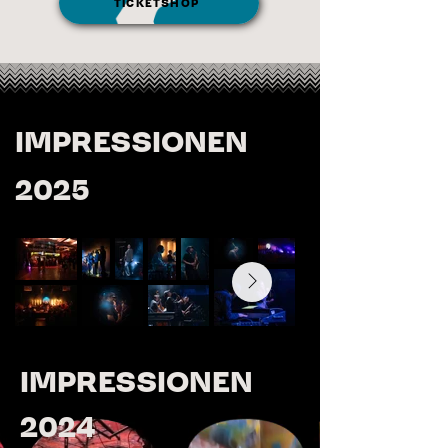
TICKETSHOP
IMPRESSIONEN
2025
IMPRESSIONEN
2024