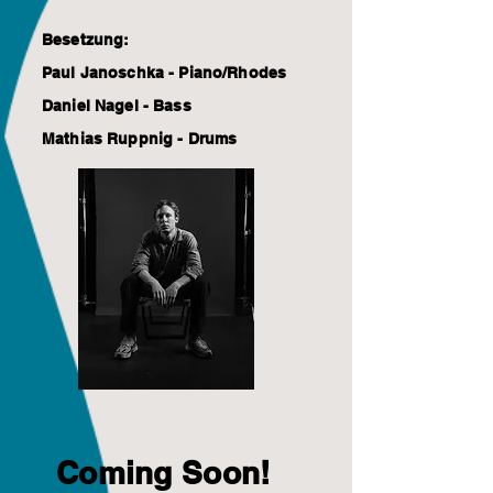
Besetzung:
Paul Janoschka - Piano/Rhodes
Daniel Nagel - Bass
Mathias Ruppnig - Drums
Coming Soon!