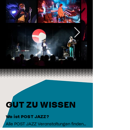
GUT ZU WISSEN
Wo ist POST JAZZ?
Alle POST JAZZ Veranstaltungen finden 